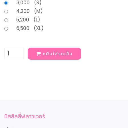
3,000 (S)
4,200 (M)
5,200 (L)
6,500 (XL)
หยิบใส่รถเข็น
มิสลิลลี่ฟลาวเวอร์