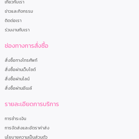
เกี่ยวกับเรา
ข่าวและกิจกรรม
ติดต่อเรา
ร่วมงานกับเรา
ช่องทางการสั่งซื้อ
สั่งซื้อทางโทรศัพท์
สั่งซื้อผ่านเว็บไซต์
สั่งซื้อผ่านไลน์
สั่งซื้อผ่านอีเมล์
รายละเอียดการบริการ
การชำระเงิน
การจัดส่งและอัตราค่าส่ง
นโยบายความเป็นส่วนตัว