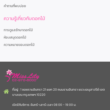
คำถามที่พบบ่อย
ความรู้เกี่ยวกับดอกไม้
การดูแลรักษาดอกไม้
ห้องสมุดดอกไม้
ความหมายของดอกไม้
ที่อยู่ : 1 ซอยรามอินทรา 21 แยก 20 ถนนรามอินทรา แขวงอนุสาวรีย์ เขต
บางเขน กรุงเทพฯ 10220
เปิดให้บริการ จันทร์-เสาร์ เวลา 08:00 - 19:00 น.