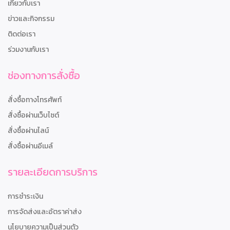
เกี่ยวกับเรา
ข่าวและกิจกรรม
ติดต่อเรา
ร่วมงานกับเรา
ช่องทางการสั่งซื้อ
สั่งซื้อทางโทรศัพท์
สั่งซื้อผ่านเว็บไซต์
สั่งซื้อผ่านไลน์
สั่งซื้อผ่านอีเมล์
รายละเอียดการบริการ
การชำระเงิน
การจัดส่งและอัตราค่าส่ง
นโยบายความเป็นส่วนตัว