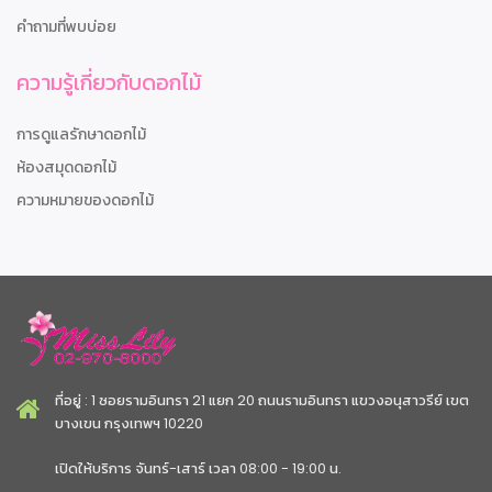
คำถามที่พบบ่อย
ความรู้เกี่ยวกับดอกไม้
การดูแลรักษาดอกไม้
ห้องสมุดดอกไม้
ความหมายของดอกไม้
ที่อยู่ : 1 ซอยรามอินทรา 21 แยก 20 ถนนรามอินทรา แขวงอนุสาวรีย์ เขต
บางเขน กรุงเทพฯ 10220
เปิดให้บริการ จันทร์-เสาร์ เวลา 08:00 - 19:00 น.