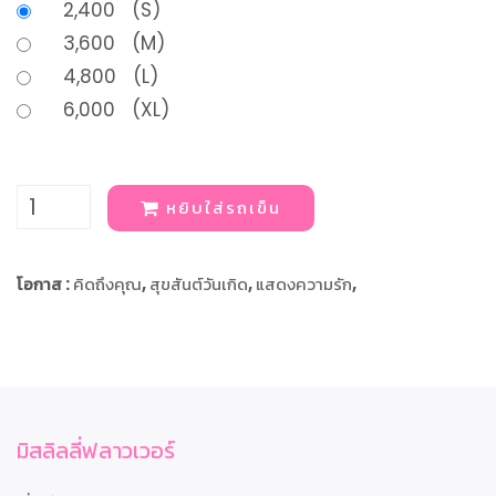
2,400 (S)
3,600 (M)
4,800 (L)
6,000 (XL)
หยิบใส่รถเข็น
โอกาส :
คิดถึงคุณ
,
สุขสันต์วันเกิด
,
แสดงความรัก
,
มิสลิลลี่ฟลาวเวอร์