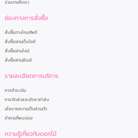
ร่วมงานกับเรา
ช่องทางการสั่งซื้อ
สั่งซื้อทางโทรศัพท์
สั่งซื้อผ่านเว็บไซต์
สั่งซื้อผ่านไลน์
สั่งซื้อผ่านอีเมล์
รายละเอียดการบริการ
การชำระเงิน
การจัดส่งและอัตราค่าส่ง
นโยบายความเป็นส่วนตัว
คำถามที่พบบ่อย
ความรู้เกี่ยวกับดอกไม้