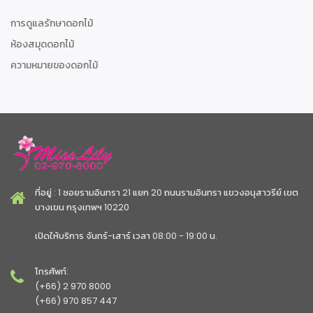
การดูแลรักษาดอกไม้
ห้องสมุดดอกไม้
ความหมายของดอกไม้
ที่อยู่ : 1 ซอยรามอินทรา 21 แยก 20 ถนนรามอินทรา แขวงอนุสาวรีย์ เขต
บางเขน กรุงเทพฯ 10220
เปิดให้บริการ จันทร์-เสาร์ เวลา 08:00 - 19:00 น.
โทรศัพท์:
(+66) 2 970 8000
(+66) 970 857 447