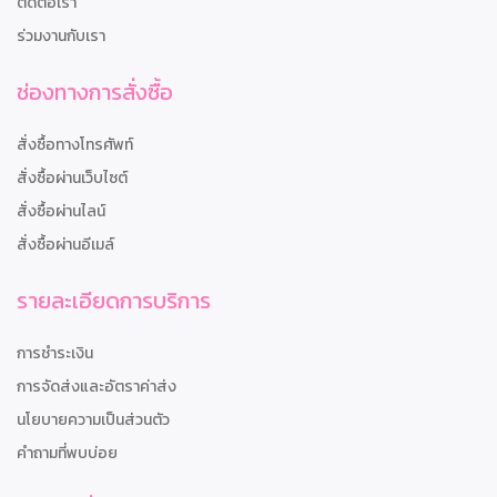
ติดต่อเรา
ร่วมงานกับเรา
ช่องทางการสั่งซื้อ
สั่งซื้อทางโทรศัพท์
สั่งซื้อผ่านเว็บไซต์
สั่งซื้อผ่านไลน์
สั่งซื้อผ่านอีเมล์
รายละเอียดการบริการ
การชำระเงิน
การจัดส่งและอัตราค่าส่ง
นโยบายความเป็นส่วนตัว
คำถามที่พบบ่อย