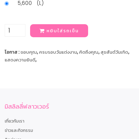
5,600 (L)
หยิบใส่รถเข็น
โอกาส :
ขอบคุณ
,
ครบรอบวันแต่งงาน
,
คิดถึงคุณ
,
สุขสันต์วันเกิด
,
แสดงความยินดี
,
มิสลิลลี่ฟลาวเวอร์
เกี่ยวกับเรา
ข่าวและกิจกรรม