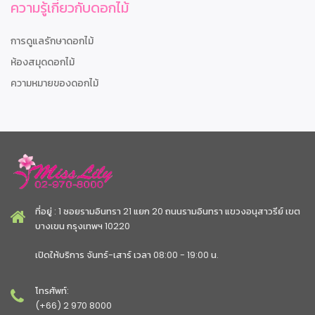
ความรู้เกี่ยวกับดอกไม้
การดูแลรักษาดอกไม้
ห้องสมุดดอกไม้
ความหมายของดอกไม้
ที่อยู่ : 1 ซอยรามอินทรา 21 แยก 20 ถนนรามอินทรา แขวงอนุสาวรีย์ เขต
บางเขน กรุงเทพฯ 10220
เปิดให้บริการ จันทร์-เสาร์ เวลา 08:00 - 19:00 น.
โทรศัพท์:
(+66) 2 970 8000