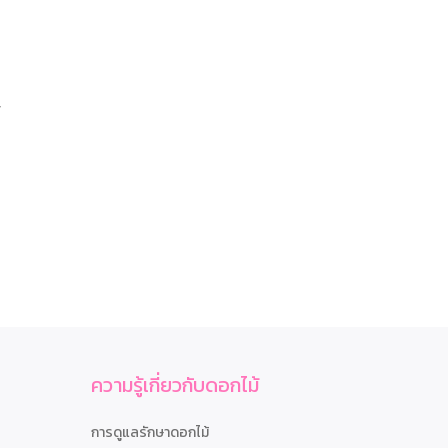
,
ความรู้เกี่ยวกับดอกไม้
การดูแลรักษาดอกไม้