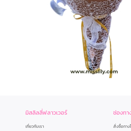
มิสลิลลี่ฟลาวเวอร์
ช่องทาง
เกี่ยวกับเรา
สั่งซื้อทาง