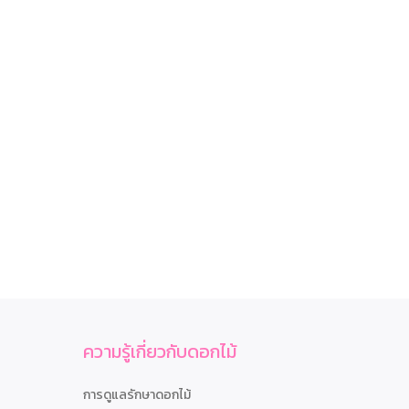
ความรู้เกี่ยวกับดอกไม้
การดูแลรักษาดอกไม้