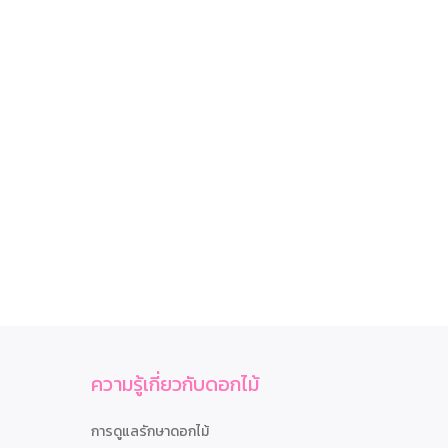
ความรู้เกี่ยวกับดอกไม้
การดูแลรักษาดอกไม้