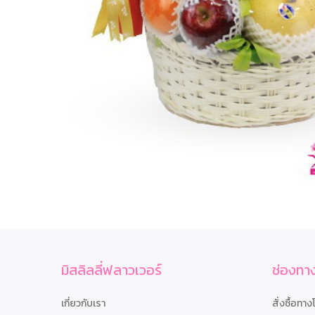
มิสลิลลี่ฟลาวเวอร์
ช่องทาง
เกี่ยวกับเรา
สั่งซื้อทาง