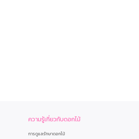
ความรู้เกี่ยวกับดอกไม้
การดูแลรักษาดอกไม้