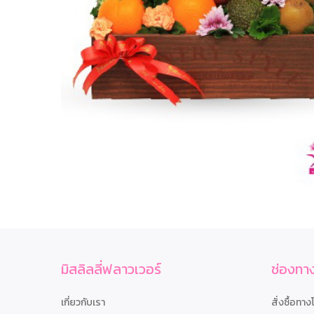
มิสลิลลี่ฟลาวเวอร์
ช่องทาง
เกี่ยวกับเรา
สั่งซื้อทาง