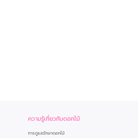
ความรู้เกี่ยวกับดอกไม้
การดูแลรักษาดอกไม้