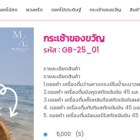
ดอกไม้สด
พวงหรีด
ดอกไม้ประดิษฐ์
กระเช้าของขวัญ
สินค้า
กระเช้าของขวัญ
รหัส : GB-25_01
รายละเอียดสินค้า
รายละเอียดสินค้า
1.ดอยคำ เครื่องดื่มว่านหางจระเข้ในน้ำมะนา
2.ดอยคำ เครื่องดื่มมังคุดสกัดเข้มข้น 45 มล
3.ดอยคำ เครื่องดื่มเห็ดหลินจือสกัดเข้มข้น
4. ดอยคำ เครื่องดื่มทับทิมสกัดเข้มข้น 45 ม
5. ดอยคำ เครื่องดื่มมัลเบอร์รีสกัดเข้มข้น 4
5,000 (S)