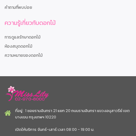
คำถามที่พบบ่อย
ความรู้เกี่ยวกับดอกไม้
การดูแลรักษาดอกไม้
ห้องสมุดดอกไม้
ความหมายของดอกไม้
ที่อยู่ : 1 ซอยรามอินทรา 21 แยก 20 ถนนรามอินทรา แขวงอนุสาวรีย์ เขต
บางเขน กรุงเทพฯ 10220
เปิดให้บริการ จันทร์-เสาร์ เวลา 08:00 - 19:00 น.