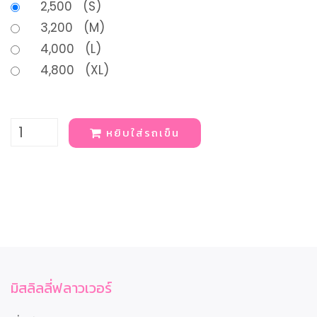
2,500 (S)
3,200 (M)
4,000 (L)
4,800 (XL)
หยิบใส่รถเข็น
มิสลิลลี่ฟลาวเวอร์