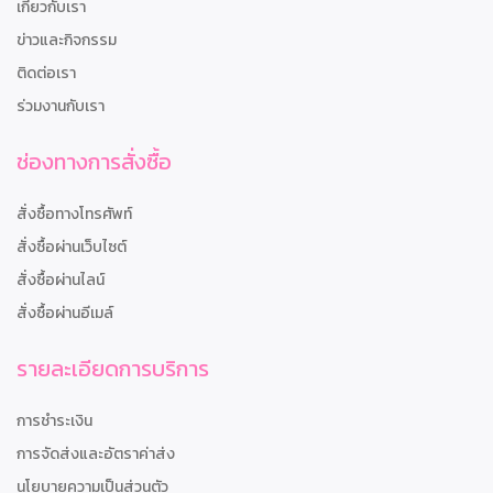
เกี่ยวกับเรา
ข่าวและกิจกรรม
ติดต่อเรา
ร่วมงานกับเรา
ช่องทางการสั่งซื้อ
สั่งซื้อทางโทรศัพท์
สั่งซื้อผ่านเว็บไซต์
สั่งซื้อผ่านไลน์
สั่งซื้อผ่านอีเมล์
รายละเอียดการบริการ
การชำระเงิน
การจัดส่งและอัตราค่าส่ง
นโยบายความเป็นส่วนตัว