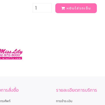
หยิบใส่รถเข็น
การสั่งซื้อ
รายละเอียดการบริการ
โทรศัพท์
การชำระเงิน