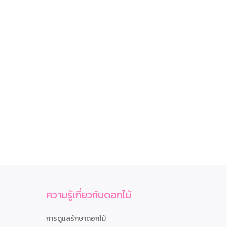
ความรู้เกี่ยวกับดอกไม้
การดูแลรักษาดอกไม้