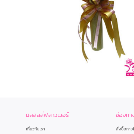
มิสลิลลี่ฟลาวเวอร์
ช่องทาง
เกี่ยวกับเรา
สั่งซื้อทาง