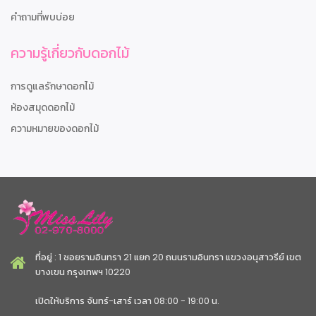
คำถามที่พบบ่อย
ความรู้เกี่ยวกับดอกไม้
การดูแลรักษาดอกไม้
ห้องสมุดดอกไม้
ความหมายของดอกไม้
ที่อยู่ : 1 ซอยรามอินทรา 21 แยก 20 ถนนรามอินทรา แขวงอนุสาวรีย์ เขต
บางเขน กรุงเทพฯ 10220
เปิดให้บริการ จันทร์-เสาร์ เวลา 08:00 - 19:00 น.