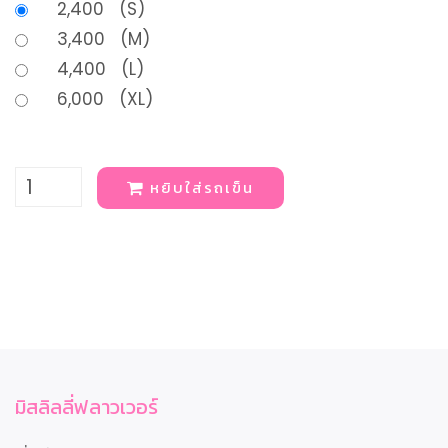
2,400 (S)
3,400 (M)
4,400 (L)
6,000 (XL)
หยิบใส่รถเข็น
มิสลิลลี่ฟลาวเวอร์