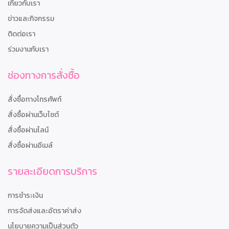
เกี่ยวกับเรา
ข่าวและกิจกรรม
ติดต่อเรา
ร่วมงานกับเรา
ช่องทางการสั่งซื้อ
สั่งซื้อทางโทรศัพท์
สั่งซื้อผ่านเว็บไซต์
สั่งซื้อผ่านไลน์
สั่งซื้อผ่านอีเมล์
รายละเอียดการบริการ
การชำระเงิน
การจัดส่งและอัตราค่าส่ง
นโยบายความเป็นส่วนตัว