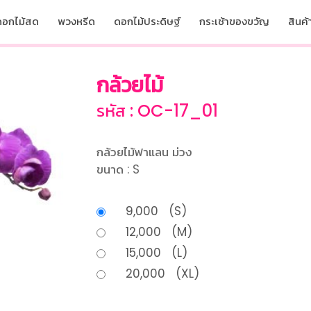
ดอกไม้สด
พวงหรีด
ดอกไม้ประดิษฐ์
กระเช้าของขวัญ
สินค้า
กล้วยไม้
รหัส : OC-17_01
กล้วยไม้ฟาแลน ม่วง
ขนาด : S
9,000 (S)
12,000 (M)
15,000 (L)
20,000 (XL)