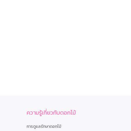
ความรู้เกี่ยวกับดอกไม้
การดูแลรักษาดอกไม้