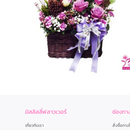
มิสลิลลี่ฟลาวเวอร์
ช่องทาง
เกี่ยวกับเรา
สั่งซื้อทาง