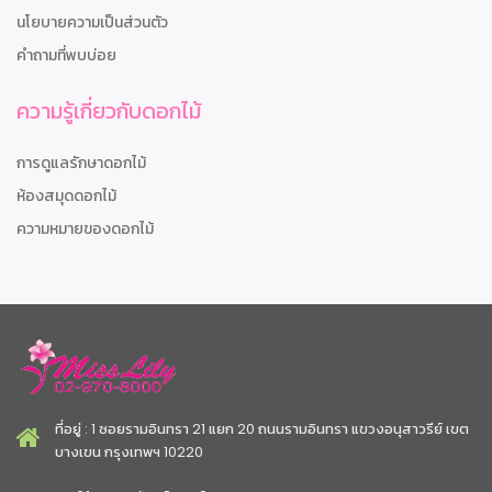
นโยบายความเป็นส่วนตัว
คำถามที่พบบ่อย
ความรู้เกี่ยวกับดอกไม้
การดูแลรักษาดอกไม้
ห้องสมุดดอกไม้
ความหมายของดอกไม้
ที่อยู่ : 1 ซอยรามอินทรา 21 แยก 20 ถนนรามอินทรา แขวงอนุสาวรีย์ เขต
บางเขน กรุงเทพฯ 10220