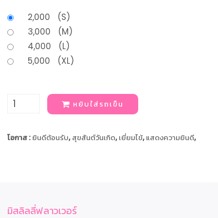
2,000 (S)
3,000 (M)
4,000 (L)
5,000 (XL)
หยิบใส่รถเข็น
โอกาส :
ยินดีต้อนรับ
,
สุขสันต์วันเกิด
,
เยี่ยมไข้
,
แสดงความยินดี
,
มิสลิลลี่ฟลาวเวอร์