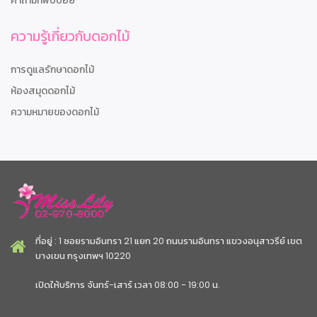
คำถามที่พบบ่อย
ความรู้เกี่ยวกับดอกไม้
การดูแลรักษาดอกไม้
ห้องสมุดดอกไม้
ความหมายของดอกไม้
ที่อยู่ : 1 ซอยรามอินทรา 21 แยก 20 ถนนรามอินทรา แขวงอนุสาวรีย์ เขต
บางเขน กรุงเทพฯ 10220
เปิดให้บริการ จันทร์-เสาร์ เวลา 08:00 - 19:00 น.