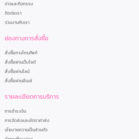
ข่าวและกิจกรรม
ติดต่อเรา
ร่วมงานกับเรา
ช่องทางการสั่งซื้อ
สั่งซื้อทางโทรศัพท์
สั่งซื้อผ่านเว็บไซต์
สั่งซื้อผ่านไลน์
สั่งซื้อผ่านอีเมล์
รายละเอียดการบริการ
การชำระเงิน
การจัดส่งและอัตราค่าส่ง
นโยบายความเป็นส่วนตัว