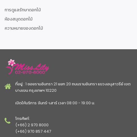
การดูแลรักษาดอกไม้
ห้องสมุดดอกไม้
ความหมายของดอกไม้
ที่อยู่ : 1 ซอยรามอินทรา 21 แยก 20 ถนนรามอินทรา แขวงอนุสาวรีย์ เขต
บางเขน กรุงเทพฯ 10220
เปิดให้บริการ จันทร์-เสาร์ เวลา 08:00 - 19:00 น.
โทรศัพท์:
(+66) 2 970 8000
(+66) 970 857 447