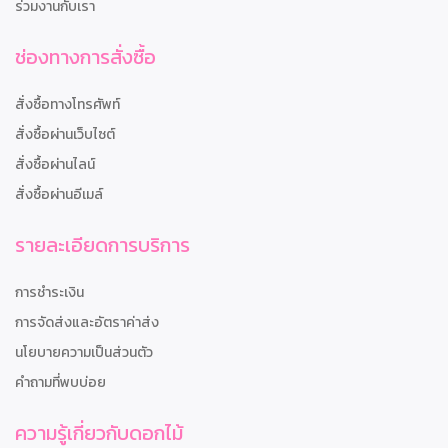
ร่วมงานกับเรา
ช่องทางการสั่งซื้อ
สั่งซื้อทางโทรศัพท์
สั่งซื้อผ่านเว็บไซต์
สั่งซื้อผ่านไลน์
สั่งซื้อผ่านอีเมล์
รายละเอียดการบริการ
การชำระเงิน
การจัดส่งและอัตราค่าส่ง
นโยบายความเป็นส่วนตัว
คำถามที่พบบ่อย
ความรู้เกี่ยวกับดอกไม้