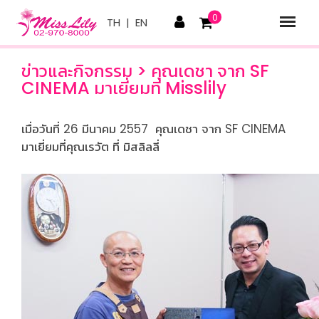
0
TH
|
EN
ข่าวและกิจกรรม > คุณเดชา จาก SF
CINEMA มาเยี่ยมที่ Misslily
เมื่อวันที่ 26 มีนาคม 2557 คุณเดชา จาก SF CINEMA
มาเยี่ยมที่คุณเรวัต ที่ มิสลิลลี่