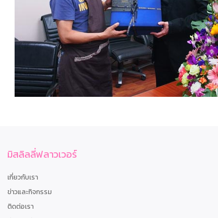
มิสลิลลี่ฟลาวเวอร์
เกี่ยวกับเรา
ข่าวและกิจกรรม
ติดต่อเรา