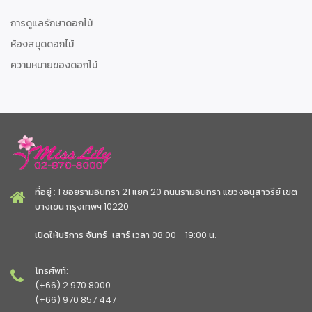
การดูแลรักษาดอกไม้
ห้องสมุดดอกไม้
ความหมายของดอกไม้
ที่อยู่ : 1 ซอยรามอินทรา 21 แยก 20 ถนนรามอินทรา แขวงอนุสาวรีย์ เขต
บางเขน กรุงเทพฯ 10220
เปิดให้บริการ จันทร์-เสาร์ เวลา 08:00 - 19:00 น.
โทรศัพท์:
(+66) 2 970 8000
(+66) 970 857 447