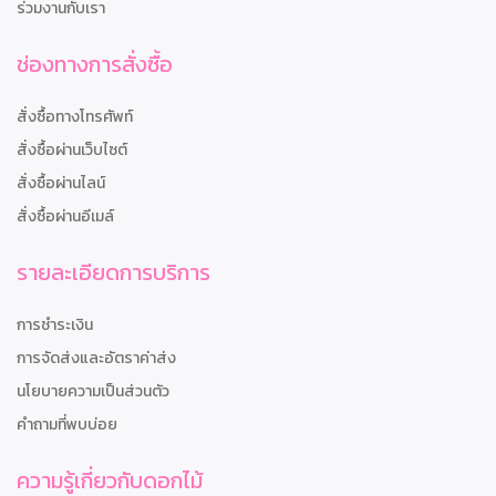
ร่วมงานกับเรา
ช่องทางการสั่งซื้อ
สั่งซื้อทางโทรศัพท์
สั่งซื้อผ่านเว็บไซต์
สั่งซื้อผ่านไลน์
สั่งซื้อผ่านอีเมล์
รายละเอียดการบริการ
การชำระเงิน
การจัดส่งและอัตราค่าส่ง
นโยบายความเป็นส่วนตัว
คำถามที่พบบ่อย
ความรู้เกี่ยวกับดอกไม้